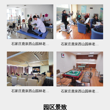
石家庄鹿泉西山园林老…
石家庄鹿泉西山园林老…
石家庄鹿泉西山园林老…
石家庄鹿泉西山园林老…
园区景致