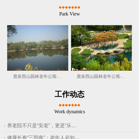
Park View
鹿泉西山园林老年公寓-…
鹿泉西山园林老年公寓-…
工作动态
Work dynamics
养老院不只是“安老”，更是“乐…
健康长寿“三部曲”：老年人必知…