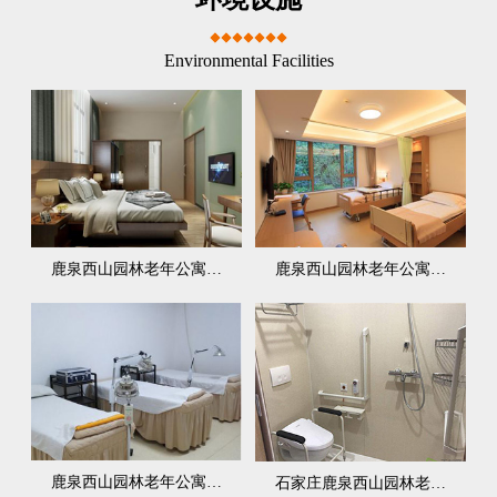
Environmental Facilities
鹿泉西山园林老年公寓…
鹿泉西山园林老年公寓…
鹿泉西山园林老年公寓…
石家庄鹿泉西山园林老…