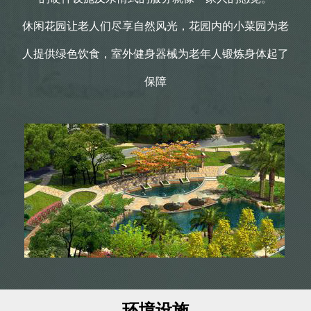
休闲花园让老人们尽享自然风光，花园内的小菜园为老
人提供绿色饮食，室外健身器械为老年人锻炼身体起了
保障
环境设施