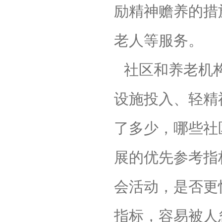
励精神赡养的措
老人等服务。
社区和养老机
设施投入、轻精
了多少，哪些社
展的优先参考指
会活动，是否更
指标，容易被人