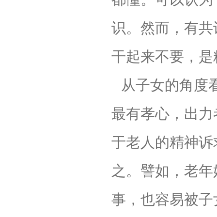
识。然而，有共
干起来不要，是
从子女的角度
最有孝心，出力
于老人的精神诉
之。譬如，老年
事，也容易被子