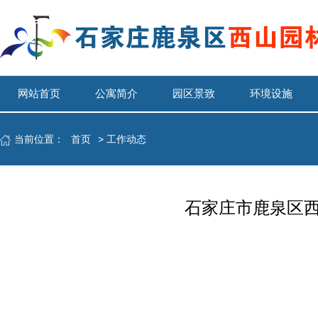
网站首页
公寓简介
园区景致
环境设施
当前位置：
首页
>
工作动态
石家庄市鹿泉区西