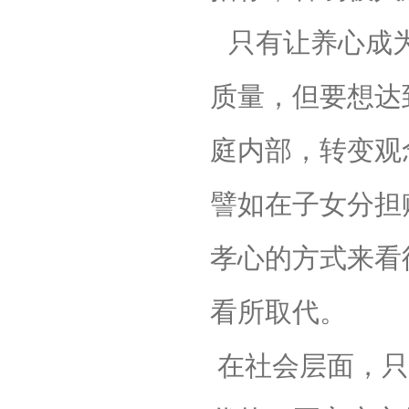
只有让养心成
质量，但要想达
庭内部，转变观
譬如在子女分担
孝心的方式来看
看所取代。
在社会层面，只