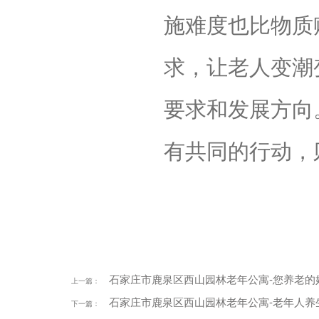
施难度也比物质
求，让老人变潮
要求和发展方向
有共同的行动，
石家庄市鹿泉区西山园林老年公寓-您养老的
上一篇：
石家庄市鹿泉区西山园林老年公寓-老年人养
下一篇：