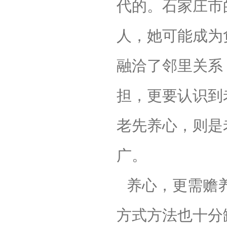
代的。石家庄市
人，她可能成为
融洽了邻里关系
担，更要认识到
老先养心，则是
广。
养心，更需赡
方式方法也十分