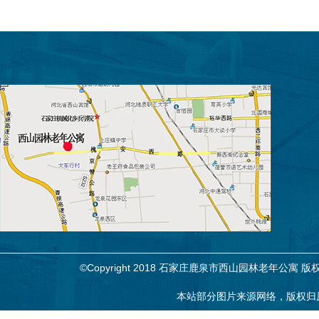
©Copyright 2018 石家庄鹿泉市西山园林老年公寓
本站部分图片来源网络，版权归